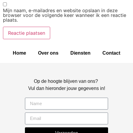
Mijn naam, e-mailadres en website opslaan in deze
browser voor de volgende keer wanneer ik een reactie
plaats.
Home
Over ons
Diensten
Contact
Op de hoogte blijven van ons?
Vul dan hieronder jouw gegevens in!