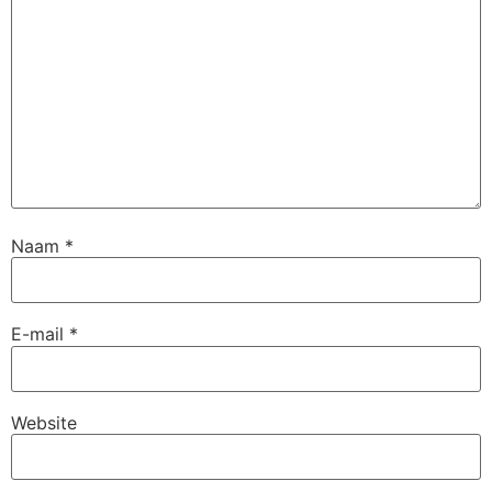
Naam
*
E-mail
*
Website