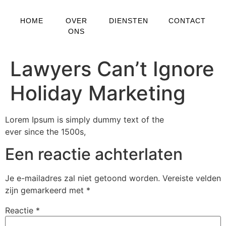
HOME
OVER
DIENSTEN
CONTACT
ONS
Lawyers Can’t Ignore
Holiday Marketing
Lorem Ipsum is simply dummy text of the
ever since the 1500s,
Een reactie achterlaten
Je e-mailadres zal niet getoond worden.
Vereiste velden
zijn gemarkeerd met
*
Reactie
*